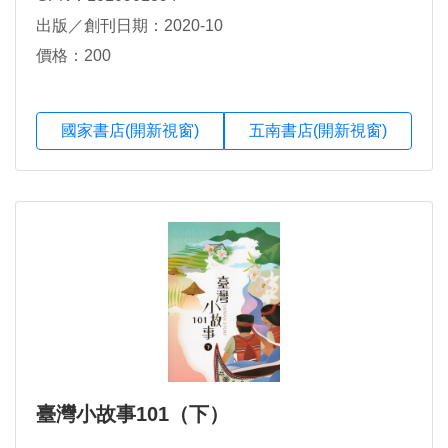
出版／創刊日期：2020-10
價格：200
國家書店(開新視窗)
五南書店(開新視窗)
臺灣小故事101（下）