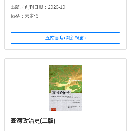
出版／創刊日期：2020-10
價格：未定價
五南書店(開新視窗)
臺灣政治史(二版)