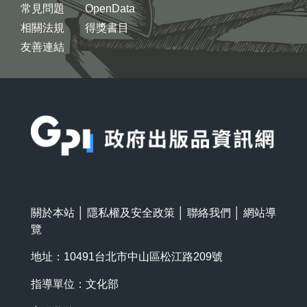
常見問題
OpenData
相關法規
得獎書目
友善連結
:::
關於本站
│
隱私權及安全政策
│
聯絡我們
│
網站導
覽
地址：10491台北市中山區松江路209號
指導單位：文化部