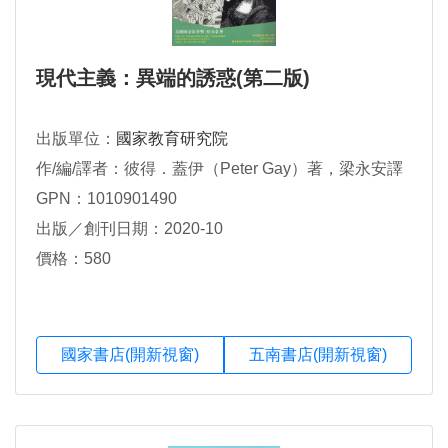
現代主義：異端的誘惑(第二版)
出版單位：
國家教育研究院
作/編/譯者：彼得．蓋伊（Peter Gay）著，梁永安譯
GPN：1010901490
出版／創刊日期：2020-10
價格：580
國家書店(開新視窗)
五南書店(開新視窗)