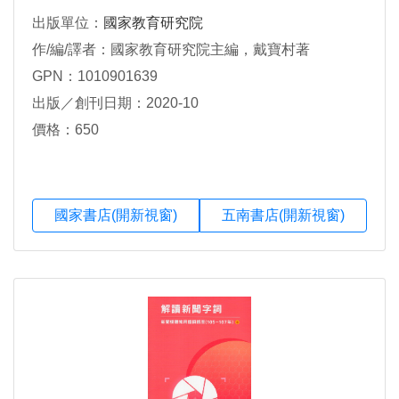
出版單位：
國家教育研究院
作/編/譯者：國家教育研究院主編，戴寶村著
GPN：1010901639
出版／創刊日期：2020-10
價格：650
國家書店(開新視窗)
五南書店(開新視窗)