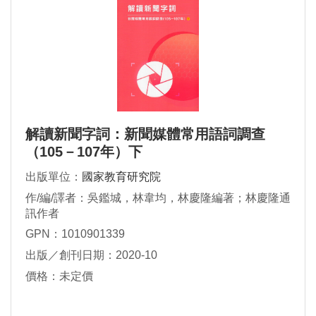
解讀新聞字詞：新聞媒體常用語詞調查
（105－107年）下
出版單位：
國家教育研究院
作/編/譯者：吳鑑城，林韋均，林慶隆編著；林慶隆通
訊作者
GPN：1010901339
出版／創刊日期：2020-10
價格：未定價