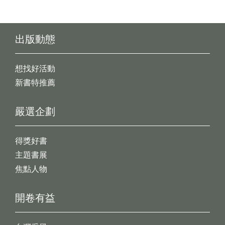
出版動態
想找好活動
新書特推薦
嚴選企劃
得獎好書
主題書展
焦點人物
開卷有益