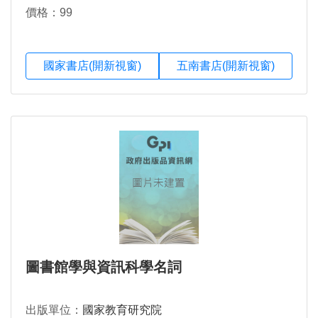
價格：99
國家書店(開新視窗)
五南書店(開新視窗)
圖書館學與資訊科學名詞
出版單位：
國家教育研究院