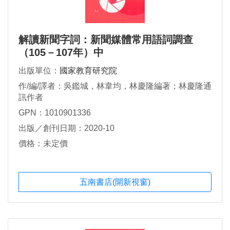
解讀新聞字詞：新聞媒體常用語詞調查
（105－107年）中
出版單位：
國家教育研究院
作/編/譯者：吳鑑城，林韋均，林慶隆編著；林慶隆通
訊作者
GPN：1010901336
出版／創刊日期：2020-10
價格：未定價
五南書店(開新視窗)