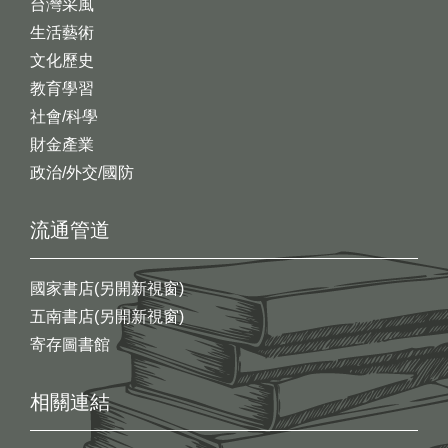
台灣采風
生活藝術
文化歷史
教育學習
社會/科學
財金產業
政治/外交/國防
流通管道
國家書店(另開新視窗)
五南書店(另開新視窗)
寄存圖書館
相關連結