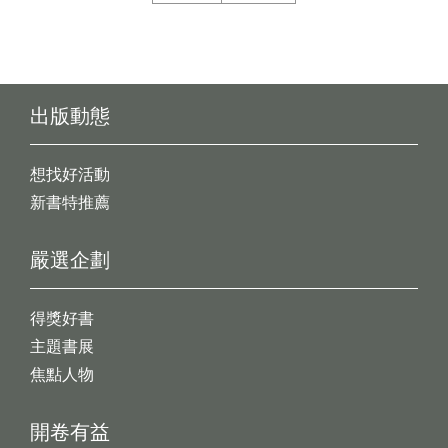
出版動態
想找好活動
新書特推薦
嚴選企劃
得獎好書
主題書展
焦點人物
開卷有益