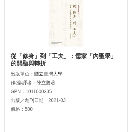
從「修身」到「工夫」 : 儒家「內聖學」
的開顯與轉折
出版單位：
國立臺灣大學
作/編/譯者：陳立勝著
GPN：1011000235
出版／創刊日期：2021-03
價格：500