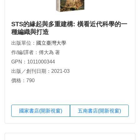
STS的緣起與多重建構: 橫看近代科學的一
種編織與打造
出版單位：
國立臺灣大學
作/編/譯者：傅大為 著
GPN：1011000344
出版／創刊日期：2021-03
價格：790
國家書店(開新視窗)
五南書店(開新視窗)