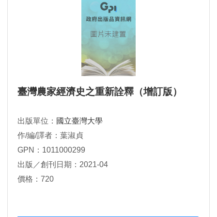
臺灣農家經濟史之重新詮釋（增訂版）
出版單位：
國立臺灣大學
作/編/譯者：葉淑貞
GPN：1011000299
出版／創刊日期：2021-04
價格：720