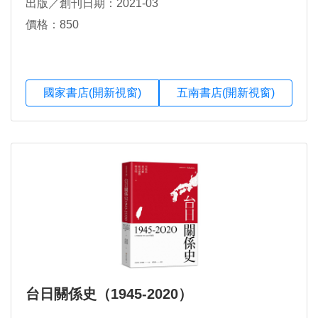
出版／創刊日期：2021-03
價格：850
國家書店(開新視窗)
五南書店(開新視窗)
台日關係史（1945-2020）