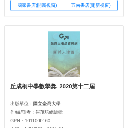
國家書店(開新視窗)
五南書店(開新視窗)
丘成桐中學數學獎. 2020第十二屆
出版單位：
國立臺灣大學
作/編/譯者：崔茂培總編輯
GPN：1011000160