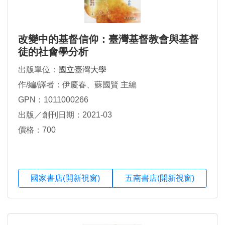
改變中的基督信仰：臺灣基督教會與基督
徒的社會學分析
出版單位：
國立臺灣大學
作/編/譯者：伊慶春、蘇國賢 主編
GPN：1011000266
出版／創刊日期：2021-03
價格：700
國家書店(開新視窗)
五南書店(開新視窗)