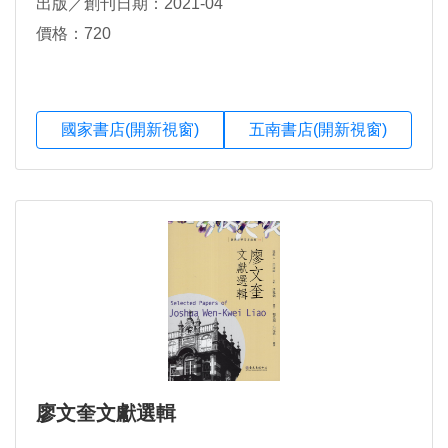
出版／創刊日期：2021-04
價格：720
國家書店(開新視窗)
五南書店(開新視窗)
廖文奎文獻選輯