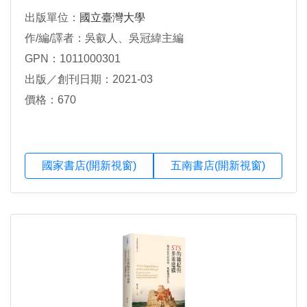
出版單位：
國立臺灣大學
作/編/譯者：吳叡人、吳冠緯主編
GPN：1011000301
出版／創刊日期：2021-03
價格：670
國家書店(開新視窗)
五南書店(開新視窗)