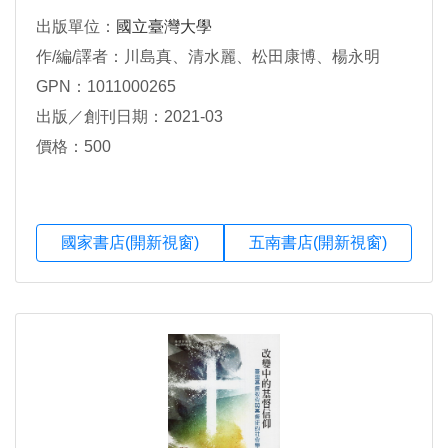
出版單位：
國立臺灣大學
作/編/譯者：川島真、清水麗、松田康博、楊永明
GPN：1011000265
出版／創刊日期：2021-03
價格：500
國家書店(開新視窗)
五南書店(開新視窗)