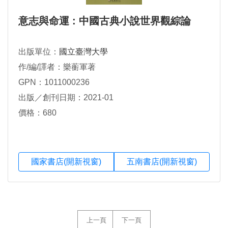
意志與命運 : 中國古典小說世界觀綜論
出版單位：
國立臺灣大學
作/編/譯者：樂蘅軍著
GPN：1011000236
出版／創刊日期：2021-01
價格：680
國家書店(開新視窗)
五南書店(開新視窗)
上一頁
下一頁