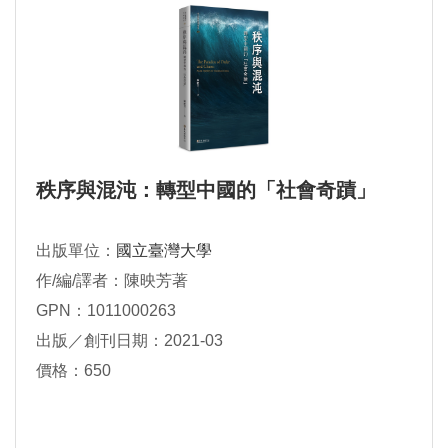
秩序與混沌：轉型中國的「社會奇蹟」
出版單位：
國立臺灣大學
作/編/譯者：陳映芳著
GPN：1011000263
出版／創刊日期：2021-03
價格：650