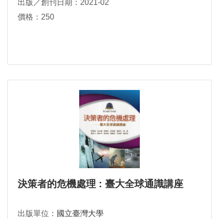
出版／創刊日期：2021-02
價格：250
決策者的危機處理 : 臺大全球通識講座
出版單位：
國立臺灣大學