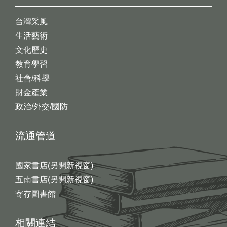
台灣采風
生活藝術
文化歷史
教育學習
社會/科學
財金產業
政治/外交/國防
流通管道
國家書店(另開新視窗)
五南書店(另開新視窗)
寄存圖書館
相關連結