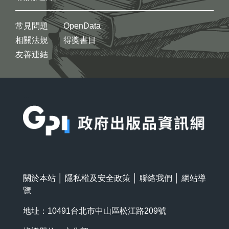
常見問題
OpenData
相關法規
得獎書目
友善連結
:::
關於本站
│
隱私權及安全政策
│
聯絡我們
│
網站導
覽
地址：10491台北市中山區松江路209號