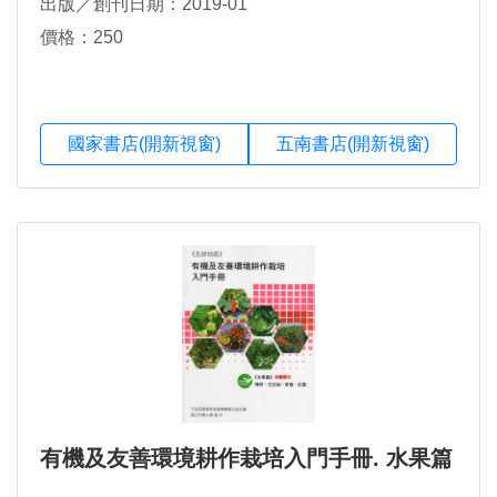
出版／創刊日期：2019-01
價格：250
國家書店(開新視窗)
五南書店(開新視窗)
有機及友善環境耕作栽培入門手冊. 水果篇