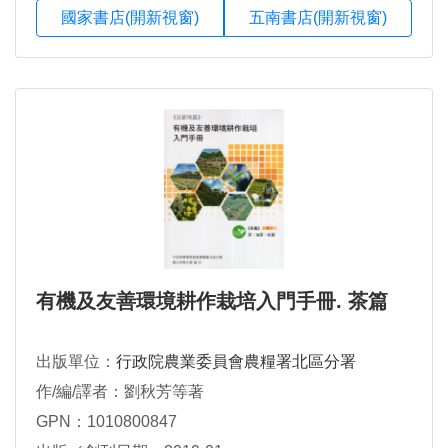
國家書店(開新視窗)
五南書店(開新視窗)
有機及友善環境耕作栽培入門手冊. 茶篇
出版單位：
行政院農業委員會農糧署北區分署
作/編/譯者：劉秋芳等著
GPN：1010800847