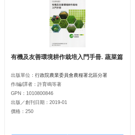
有機及友善環境耕作栽培入門手冊. 蔬菜篇
出版單位：
行政院農業委員會農糧署北區分署
作/編/譯者：許育鳴等著
GPN：1010800846
出版／創刊日期：2019-01
價格：250