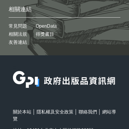
相關連結
常見問題
OpenData
相關法規
得獎書目
友善連結
:::
關於本站
│
隱私權及安全政策
│
聯絡我們
│
網站導
覽