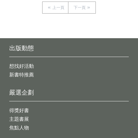
上一頁
下一頁
出版動態
想找好活動
新書特推薦
嚴選企劃
得獎好書
主題書展
焦點人物