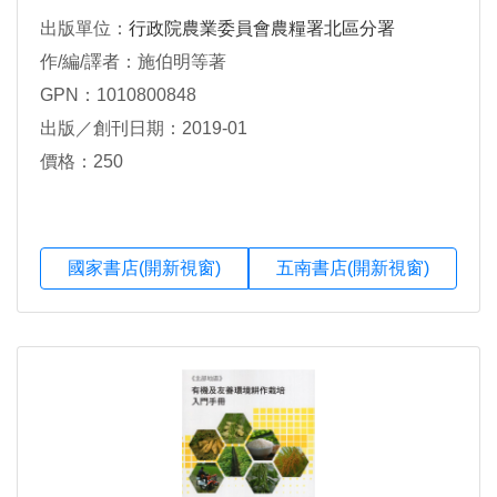
出版單位：
行政院農業委員會農糧署北區分署
作/編/譯者：施伯明等著
GPN：1010800848
出版／創刊日期：2019-01
價格：250
國家書店(開新視窗)
五南書店(開新視窗)