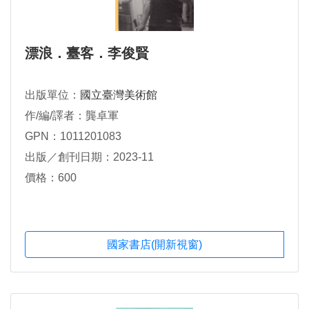
漂浪．臺客．李俊賢
出版單位：
國立臺灣美術館
作/編/譯者：龔卓軍
GPN：1011201083
出版／創刊日期：2023-11
價格：600
國家書店(開新視窗)