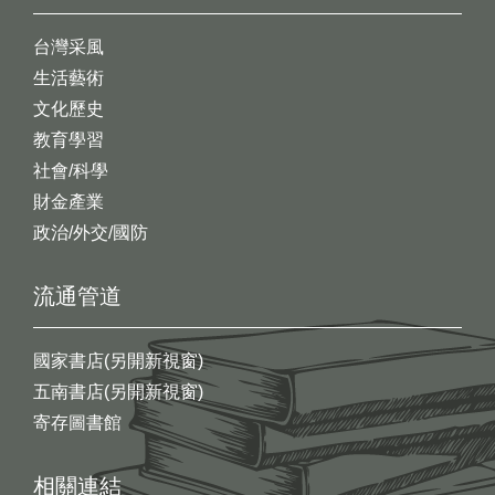
台灣采風
生活藝術
文化歷史
教育學習
社會/科學
財金產業
政治/外交/國防
流通管道
國家書店(另開新視窗)
五南書店(另開新視窗)
寄存圖書館
相關連結