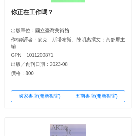
你正在工作嗎？
出版單位：
國立臺灣美術館
作/編/譯者：麥克．斯塔布斯、陳明惠撰文；黃舒屏主
編
GPN：1011200871
出版／創刊日期：2023-08
價格：800
國家書店(開新視窗)
五南書店(開新視窗)