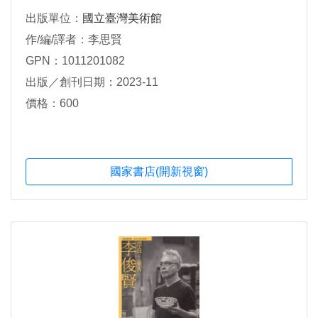
出版單位：
國立臺灣美術館
作/編/譯者：李思賢
GPN：1011201082
出版／創刊日期：2023-11
價格：600
國家書店(開新視窗)