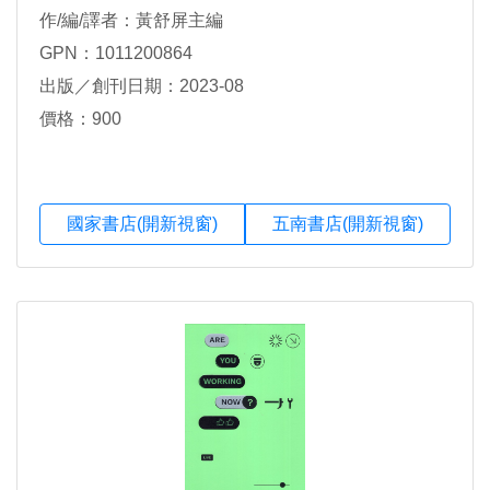
作/編/譯者：黃舒屏主編
GPN：1011200864
出版／創刊日期：2023-08
價格：900
國家書店(開新視窗)
五南書店(開新視窗)