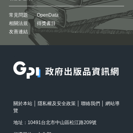
常見問題
OpenData
相關法規
得獎書目
友善連結
:::
關於本站
│
隱私權及安全政策
│
聯絡我們
│
網站導
覽
地址：10491台北市中山區松江路209號