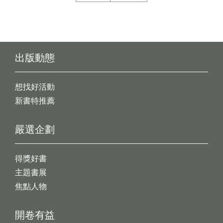
出版動態
想找好活動
新書特推薦
嚴選企劃
得獎好書
主題書展
焦點人物
開卷有益