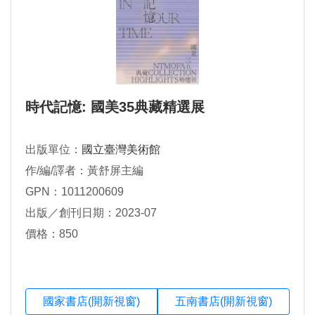
時代記憶: 國美35典藏精選展
出版單位：
國立臺灣美術館
作/編/譯者：黃舒屏主編
GPN：1011200609
出版／創刊日期：2023-07
價格：850
國家書店(開新視窗)
五南書店(開新視窗)