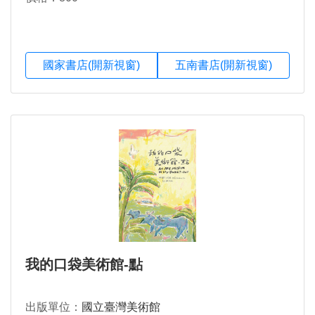
國家書店(開新視窗)
五南書店(開新視窗)
我的口袋美術館-點
出版單位：
國立臺灣美術館