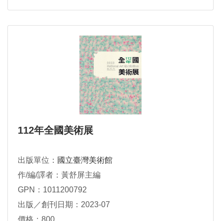
112年全國美術展
出版單位：
國立臺灣美術館
作/編/譯者：黃舒屏主編
GPN：1011200792
出版／創刊日期：2023-07
價格：800