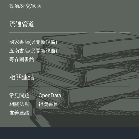
政治/外交/國防
流通管道
國家書店(另開新視窗)
五南書店(另開新視窗)
寄存圖書館
相關連結
常見問題
OpenData
相關法規
得獎書目
友善連結