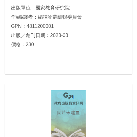
出版單位：
國家教育研究院
作/編/譯者：編譯論叢編輯委員會
GPN：4811200001
出版／創刊日期：2023-03
價格：230