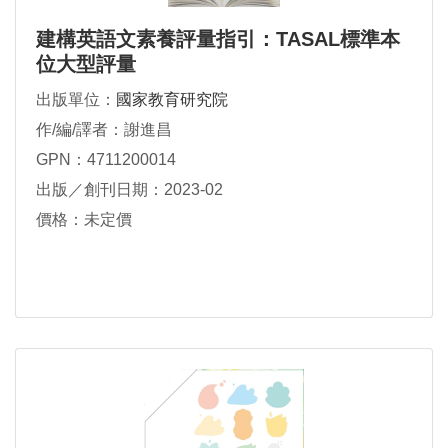
建構英語文素養評量指引：TASAL標準本
位大型評量
出版單位：
國家教育研究院
作/編/譯者：謝進昌
GPN：4711200014
出版／創刊日期：2023-02
價格：未定價