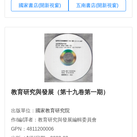
國家書店(開新視窗)
五南書店(開新視窗)
教育研究與發展（第十九卷第一期）
出版單位：
國家教育研究院
作/編/譯者：教育研究與發展編輯委員會
GPN：4811200006