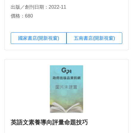
出版／創刊日期：2022-11
價格：680
國家書店(開新視窗)
五南書店(開新視窗)
英語文素養導向評量命題技巧