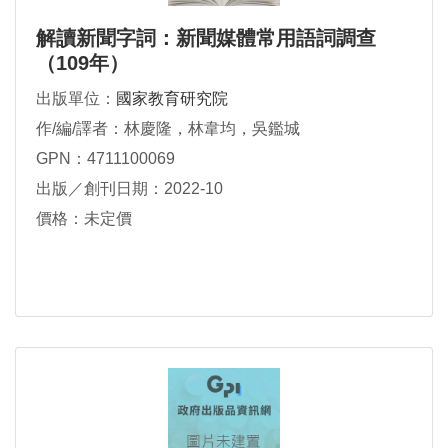
解讀新聞字詞：新聞媒體常用語詞調查
（109年）
出版單位：
國家教育研究院
作/編/譯者：林慶隆，林韋均，吳鑑城
GPN：4711100069
出版／創刊日期：2022-10
價格：未定價