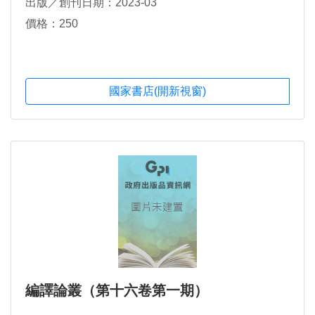
出版／創刊日期：2023-03
價格：250
國家書店(開新視窗)
編譯論叢（第十六卷第一期）