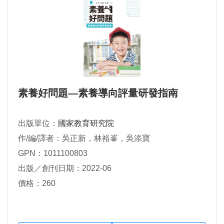
素養好問題—素養導向評量研發指南
出版單位：
國家教育研究院
作/編/譯者：吳正新，林裕峯，吳添寶
GPN：1011100803
出版／創刊日期：2022-06
價格：260