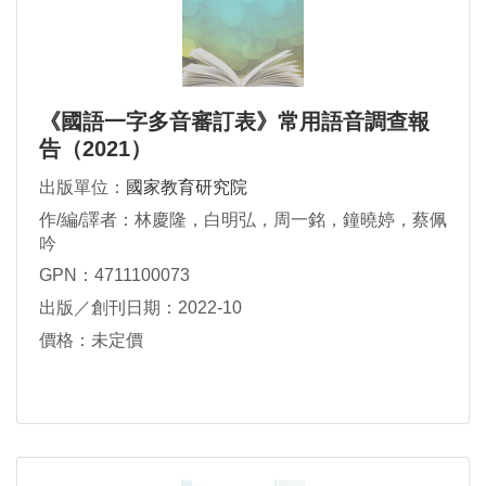
《國語一字多音審訂表》常用語音調查報
告（2021）
出版單位：
國家教育研究院
作/編/譯者：林慶隆，白明弘，周一銘，鐘曉婷，蔡佩
吟
GPN：4711100073
出版／創刊日期：2022-10
價格：未定價