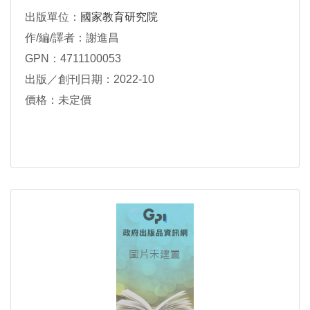
出版單位：
國家教育研究院
作/編/譯者：謝進昌
GPN：4711100053
出版／創刊日期：2022-10
價格：未定價