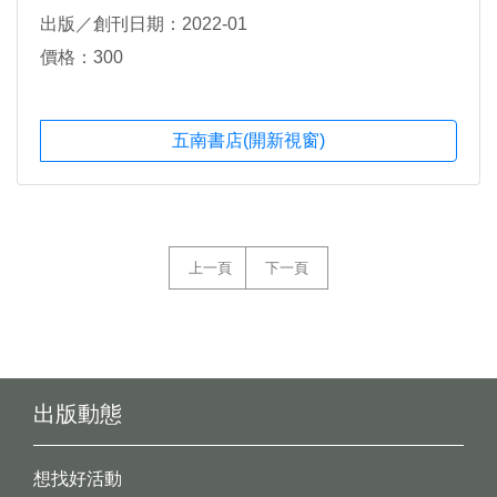
出版／創刊日期：2022-01
價格：300
五南書店(開新視窗)
上一頁
下一頁
出版動態
想找好活動